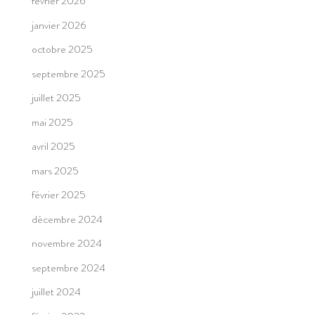
février 2026
janvier 2026
octobre 2025
septembre 2025
juillet 2025
mai 2025
avril 2025
mars 2025
février 2025
décembre 2024
novembre 2024
septembre 2024
juillet 2024