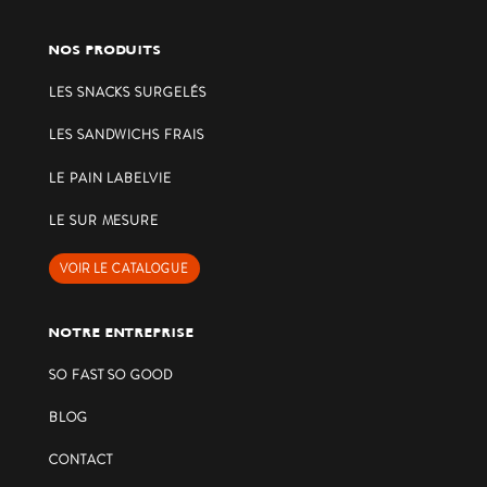
NOS PRODUITS
LES SNACKS SURGELÉS
LES SANDWICHS FRAIS
LE PAIN LABELVIE
LE SUR MESURE
VOIR LE CATALOGUE
NOTRE ENTREPRISE
SO FAST SO GOOD
BLOG
CONTACT