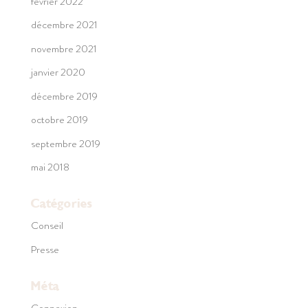
février 2022
décembre 2021
novembre 2021
janvier 2020
décembre 2019
octobre 2019
septembre 2019
mai 2018
Catégories
Conseil
Presse
Méta
Connexion