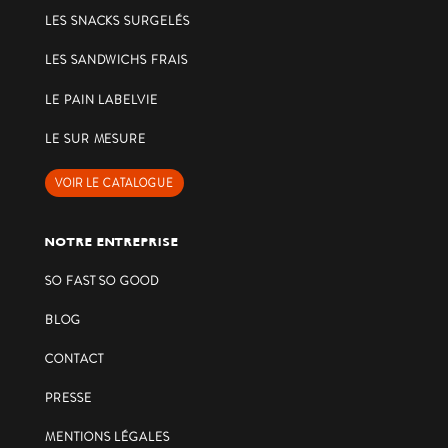
LES SNACKS SURGELÉS
LES SANDWICHS FRAIS
LE PAIN LABELVIE
LE SUR MESURE
VOIR LE CATALOGUE
NOTRE ENTREPRISE
SO FAST SO GOOD
BLOG
CONTACT
PRESSE
MENTIONS LÉGALES