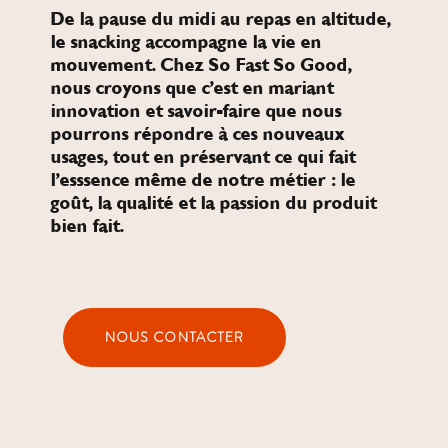
De la pause du midi au repas en altitude,
le snacking accompagne la vie en
mouvement. Chez So Fast So Good,
nous croyons que c’est en mariant
innovation et savoir-faire que nous
pourrons répondre à ces nouveaux
usages, tout en préservant ce qui fait
l’esssence même de notre métier : le
goût, la qualité et la passion du produit
bien fait.
NOUS CONTACTER