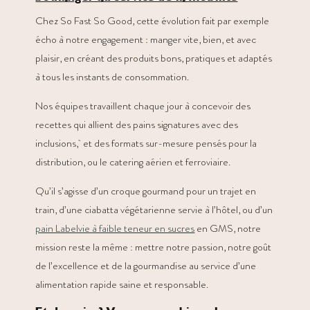
Chez So Fast So Good, cette évolution fait par exemple
écho à notre engagement : manger vite, bien, et avec
plaisir, en créant des produits bons, pratiques et adaptés
à tous les instants de consommation.
Nos équipes travaillent chaque jour à concevoir des
recettes qui allient des pains signatures avec des
inclusions, et des formats sur-mesure pensés pour la
distribution, ou le catering aérien et ferroviaire.
Qu’il s’agisse d’un croque gourmand pour un trajet en
train, d’une ciabatta végétarienne servie à l’hôtel, ou d’un
pain Labelvie à faible teneur en sucres
en GMS, notre
mission reste la même : mettre notre passion, notre goût
de l’excellence et de la gourmandise au service d’une
alimentation rapide saine et responsable.