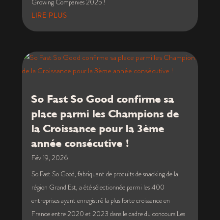
Growing Companies 2025 !
LIRE PLUS
So Fast So Good confirme sa
place parmi les Champions de
la Croissance pour la 3ème
année consécutive !
Fév 19, 2026
So Fast So Good, fabriquant de produits de snacking de la
région Grand Est, a été sélectionnée parmi les 400
entreprises ayant enregistré la plus forte croissance en
France entre 2020 et 2023 dans le cadre du concours Les