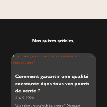
Nos autres articles,
Comment garantir une qualité
constante dans tous vos points
de vente ?
Juin 19, 2026
Vous dirigez une chaîne de boulangerie ? Découvrez