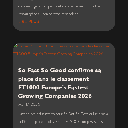
comment garantir qualité et cohérence sur tout votre
réseau grâce au bon partenaire snacking.
LIRE PLUS
So Fast So Good confirme sa
place dans le classement
FT1000 Europe’s Fastest
Growing Companies 2026
Mar 17, 2026
Une nouvelle distinction pour So Fast So Good qui se hisse à
la 134ème place du classement FT1000 Europe’s Fastest