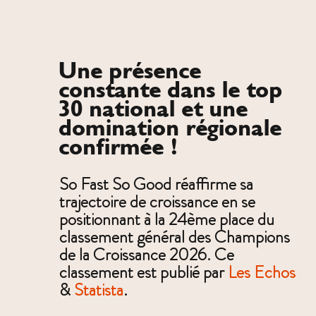
Une présence
constante dans le top
30 national et une
domination régionale
confirmée !
So Fast So Good réaffirme sa
trajectoire de croissance en se
positionnant à la 24ème place du
classement général des Champions
de la Croissance 2026. Ce
classement est publié par
Les Echos
&
Statista
.