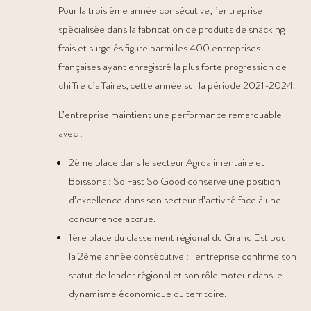
Pour la troisième année consécutive, l’entreprise
spécialisée dans la fabrication de produits de snacking
frais et surgelés figure parmi les 400 entreprises
françaises ayant enregistré la plus forte progression de
chiffre d’affaires, cette année sur la période 2021-2024.
L’entreprise maintient une performance remarquable
avec :
2ème place dans le secteur Agroalimentaire et
Boissons : So Fast So Good conserve une position
d’excellence dans son secteur d’activité face à une
concurrence accrue.
1ère place du classement régional du Grand Est pour
la 2ème année consécutive : l’entreprise confirme son
statut de leader régional et son rôle moteur dans le
dynamisme économique du territoire.