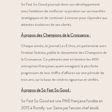
So Fast So Good poursuit donc son développement
avec l’ambition de renforcer sa position sur ses marchés
stratégiques et de continuer à innover pour répondre aux
attentes évolutives de ses clients.
À propos des Champions de la Croissance :
Chaque année, le journal Les Echos, en partenariat avec
l’institut Statista, publie le classement des Champions de
la Croissance. Ce palmarès met en lumière les 400
entreprises françaises ayant enregistré la plus forte
progression de leur chiffre d’affaires sur une période de
trois ans, sur la base de critères rigoureux et vérifiés.
À propos de So Fast So Good :
So Fast So Good est une PME française fondée en
2015 à Romilly-sur-Seine par l’ancien chef étoilé