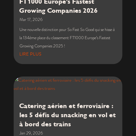
FT1000 Europe’s Fastest
Growing Companies 2026
Mar 17, 2026
Une nouvelle distinction pour So Fast So Good qui se hisse à
la 134ème place du classement FT1000 Europe’s Fastest
Growing Companies 2025 !
LIRE PLUS
Catering aérien et ferroviaire :
les 5 défis du snacking en vol et
à bord des trains
Jan 29, 2026