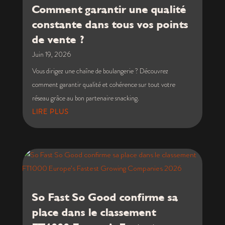
Comment garantir une qualité
constante dans tous vos points
de vente ?
Juin 19, 2026
Vous dirigez une chaîne de boulangerie ? Découvrez
comment garantir qualité et cohérence sur tout votre
réseau grâce au bon partenaire snacking.
LIRE PLUS
So Fast So Good confirme sa
place dans le classement