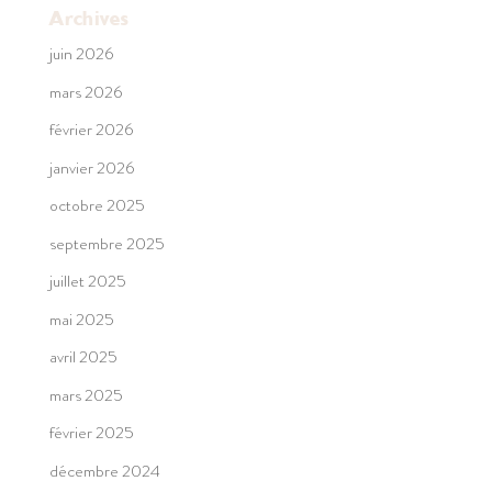
Archives
juin 2026
mars 2026
février 2026
janvier 2026
octobre 2025
septembre 2025
juillet 2025
mai 2025
avril 2025
mars 2025
février 2025
décembre 2024