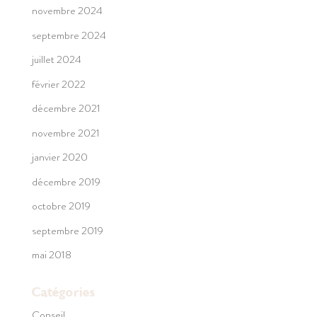
novembre 2024
septembre 2024
juillet 2024
février 2022
décembre 2021
novembre 2021
janvier 2020
décembre 2019
octobre 2019
septembre 2019
mai 2018
Catégories
Conseil