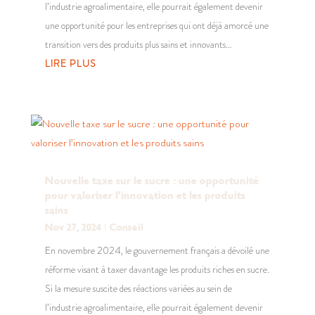
l’industrie agroalimentaire, elle pourrait également devenir
une opportunité pour les entreprises qui ont déjà amorcé une
transition vers des produits plus sains et innovants…
LIRE PLUS
Nouvelle taxe sur le sucre : une opportunité
pour valoriser l’innovation et les produits
sains
Nov 27, 2024
|
Conseil
En novembre 2024, le gouvernement français a dévoilé une
réforme visant à taxer davantage les produits riches en sucre.
Si la mesure suscite des réactions variées au sein de
l’industrie agroalimentaire, elle pourrait également devenir