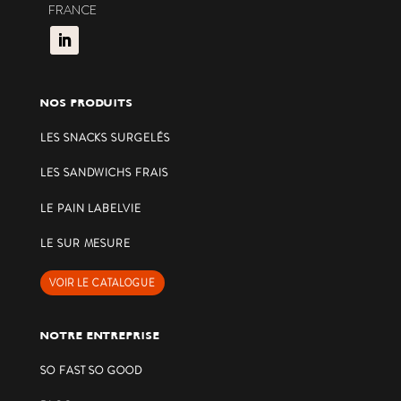
FRANCE
NOS PRODUITS
LES SNACKS SURGELÉS
LES SANDWICHS FRAIS
LE PAIN LABELVIE
LE SUR MESURE
VOIR LE CATALOGUE
NOTRE ENTREPRISE
SO FAST SO GOOD